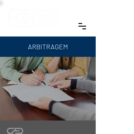
ARBITRAGEM